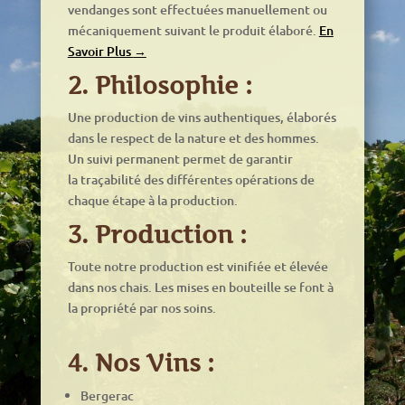
vendanges sont effectuées manuellement ou
mécaniquement suivant le produit élaboré.
En
Savoir Plus
→
2.
Philosophie :
Une production de vins authentiques, élaborés
dans le respect de la nature et des hommes.
Un suivi permanent permet de garantir
la traçabilité des différentes opérations de
chaque étape à la production.
3.
Production :
Toute notre production est vinifiée et élevée
dans nos chais. Les mises en bouteille se font à
la propriété par nos soins.
4.
Nos Vins
:
Bergerac