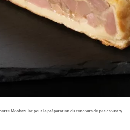
 notre Monbazillac pour la préparation du concours de pericroustry