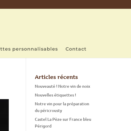
ttes personnalisables
Contact
Articles récents
Nouveauté ! Notre vin de noix
Nouvelles étiquettes !
Notre vin pour la préparation
du péricrousty
Castel La Pèze sur France bleu
Périgord