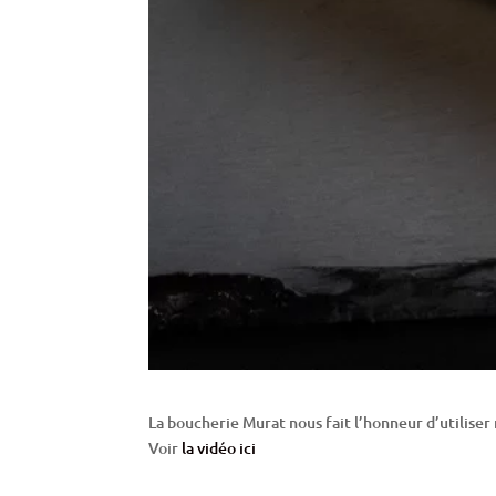
La boucherie Murat nous fait l’honneur d’utiliser
Voir
la vidéo ici